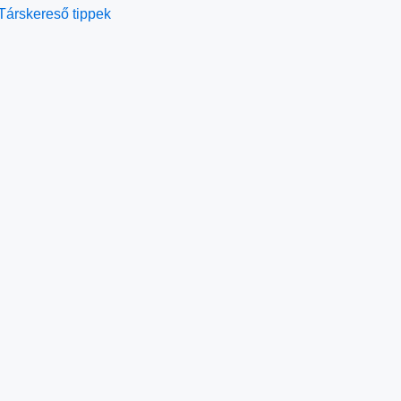
Társkereső tippek