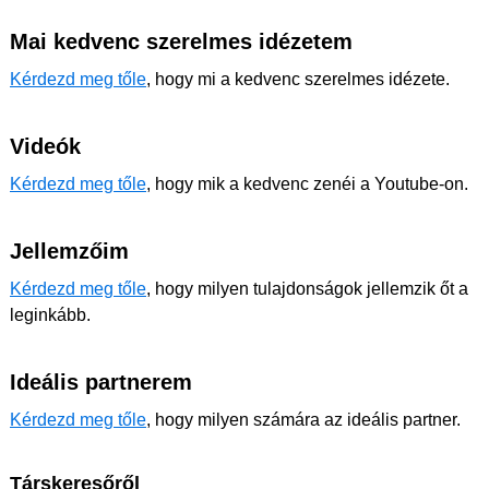
Mai kedvenc szerelmes idézetem
Kérdezd meg tőle
, hogy mi a kedvenc szerelmes idézete.
Videók
Kérdezd meg tőle
, hogy mik a kedvenc zenéi a Youtube-on.
Jellemzőim
Kérdezd meg tőle
, hogy milyen tulajdonságok jellemzik őt a
leginkább.
Ideális partnerem
Kérdezd meg tőle
, hogy milyen számára az ideális partner.
Társkeresőről