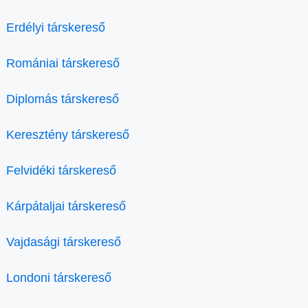
Erdélyi társkereső
Romániai társkereső
Diplomás társkereső
Keresztény társkereső
Felvidéki társkereső
Kárpátaljai társkereső
Vajdasági társkereső
Londoni társkereső