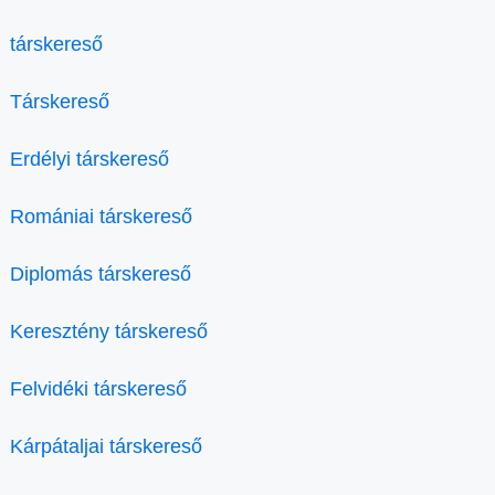
társkereső
Társkereső
Erdélyi társkereső
Romániai társkereső
Diplomás társkereső
Keresztény társkereső
Felvidéki társkereső
Kárpátaljai társkereső