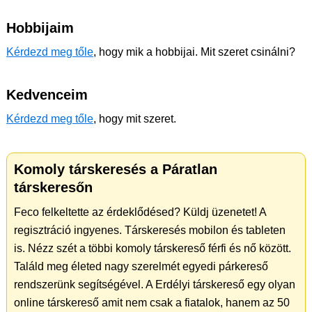
Hobbijaim
Kérdezd meg tőle
, hogy mik a hobbijai. Mit szeret csinálni?
Kedvenceim
Kérdezd meg tőle
, hogy mit szeret.
Komoly társkeresés a Páratlan
társkeresőn
Feco felkeltette az érdeklődésed? Küldj üzenetet! A
regisztráció ingyenes. Társkeresés mobilon és tableten
is. Nézz szét a többi komoly társkereső férfi és nő között.
Találd meg életed nagy szerelmét egyedi párkereső
rendszerünk segítségével. A Erdélyi társkereső egy olyan
online társkereső amit nem csak a fiatalok, hanem az 50