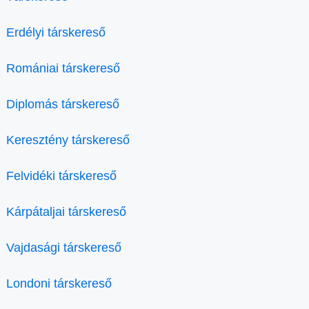
Erdélyi társkereső
Romániai társkereső
Diplomás társkereső
Keresztény társkereső
Felvidéki társkereső
Kárpátaljai társkereső
Vajdasági társkereső
Londoni társkereső