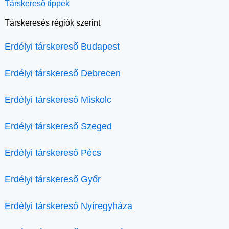
Társkereső tippek
Társkeresés régiók szerint
Erdélyi társkereső Budapest
Erdélyi társkereső Debrecen
Erdélyi társkereső Miskolc
Erdélyi társkereső Szeged
Erdélyi társkereső Pécs
Erdélyi társkereső Győr
Erdélyi társkereső Nyíregyháza