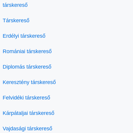
társkereső
Társkereső
Erdélyi társkereső
Romániai társkereső
Diplomás társkereső
Keresztény társkereső
Felvidéki társkereső
Kárpátaljai társkereső
Vajdasági társkereső