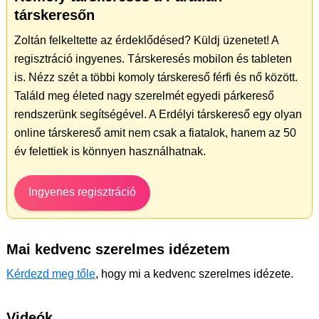
társkeresőn
Zoltán felkeltette az érdeklődésed? Küldj üzenetet! A
regisztráció ingyenes. Társkeresés mobilon és tableten
is. Nézz szét a többi komoly társkereső férfi és nő között.
Találd meg életed nagy szerelmét egyedi párkereső
rendszerünk segítségével. A Erdélyi társkereső egy olyan
online társkereső amit nem csak a fiatalok, hanem az 50
év felettiek is könnyen használhatnak.
Ingyenes regisztráció
Mai kedvenc szerelmes idézetem
Kérdezd meg tőle
, hogy mi a kedvenc szerelmes idézete.
Videók