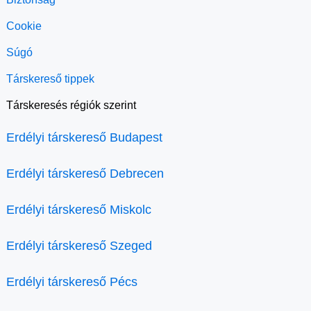
Cookie
Súgó
Társkereső tippek
Társkeresés régiók szerint
Erdélyi társkereső Budapest
Erdélyi társkereső Debrecen
Erdélyi társkereső Miskolc
Erdélyi társkereső Szeged
Erdélyi társkereső Pécs