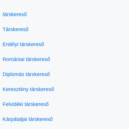
társkereső
Társkereső
Erdélyi társkereső
Romániai társkereső
Diplomás társkereső
Keresztény társkereső
Felvidéki társkereső
Kárpátaljai társkereső