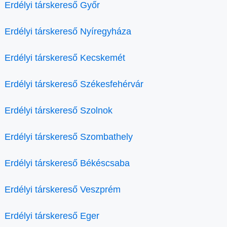
Erdélyi társkereső Győr
Erdélyi társkereső Nyíregyháza
Erdélyi társkereső Kecskemét
Erdélyi társkereső Székesfehérvár
Erdélyi társkereső Szolnok
Erdélyi társkereső Szombathely
Erdélyi társkereső Békéscsaba
Erdélyi társkereső Veszprém
Erdélyi társkereső Eger