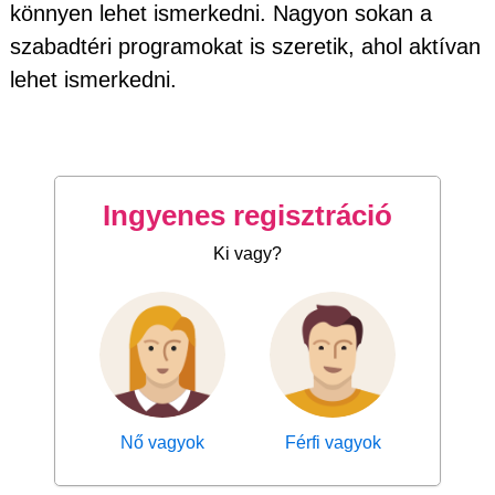
könnyen lehet ismerkedni. Nagyon sokan a
szabadtéri programokat is szeretik, ahol aktívan
lehet ismerkedni.
Ingyenes regisztráció
Ki vagy?
Nő vagyok
Férfi vagyok