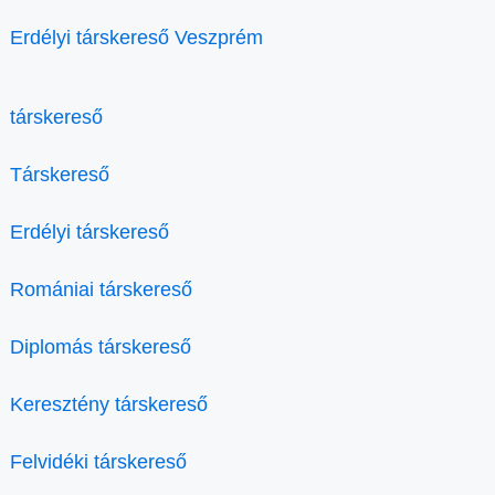
Erdélyi társkereső Veszprém
társkereső
Társkereső
Erdélyi társkereső
Romániai társkereső
Diplomás társkereső
Keresztény társkereső
Felvidéki társkereső