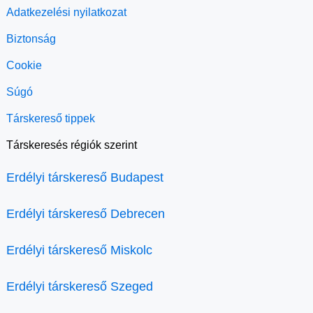
Adatkezelési nyilatkozat
Biztonság
Cookie
Súgó
Társkereső tippek
Társkeresés régiók szerint
Erdélyi társkereső Budapest
Erdélyi társkereső Debrecen
Erdélyi társkereső Miskolc
Erdélyi társkereső Szeged