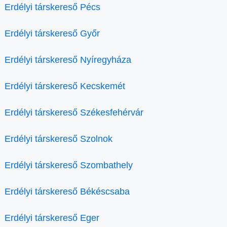
Erdélyi társkereső Pécs
Erdélyi társkereső Győr
Erdélyi társkereső Nyíregyháza
Erdélyi társkereső Kecskemét
Erdélyi társkereső Székesfehérvár
Erdélyi társkereső Szolnok
Erdélyi társkereső Szombathely
Erdélyi társkereső Békéscsaba
Erdélyi társkereső Eger