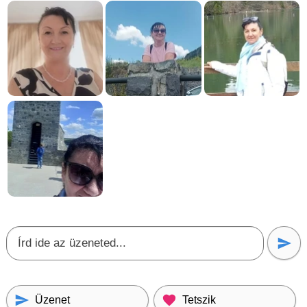
Üzenet
Tetszik