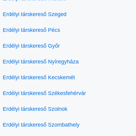
Erdélyi társkereső Szeged
Erdélyi társkereső Pécs
Erdélyi társkereső Győr
Erdélyi társkereső Nyíregyháza
Erdélyi társkereső Kecskemét
Erdélyi társkereső Székesfehérvár
Erdélyi társkereső Szolnok
Erdélyi társkereső Szombathely