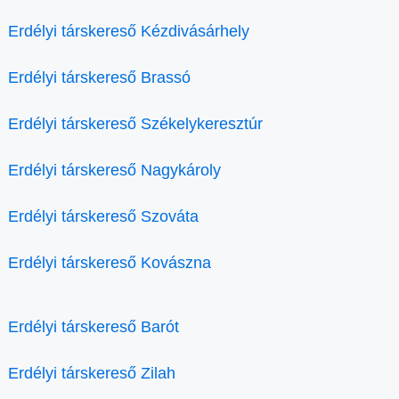
Erdélyi társkereső Kézdivásárhely
Erdélyi társkereső Brassó
Erdélyi társkereső Székelykeresztúr
Erdélyi társkereső Nagykároly
Erdélyi társkereső Szováta
Erdélyi társkereső Kovászna
Erdélyi társkereső Barót
Erdélyi társkereső Zilah