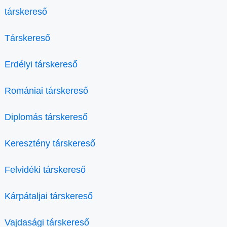
társkereső
Társkereső
Erdélyi társkereső
Romániai társkereső
Diplomás társkereső
Keresztény társkereső
Felvidéki társkereső
Kárpátaljai társkereső
Vajdasági társkereső