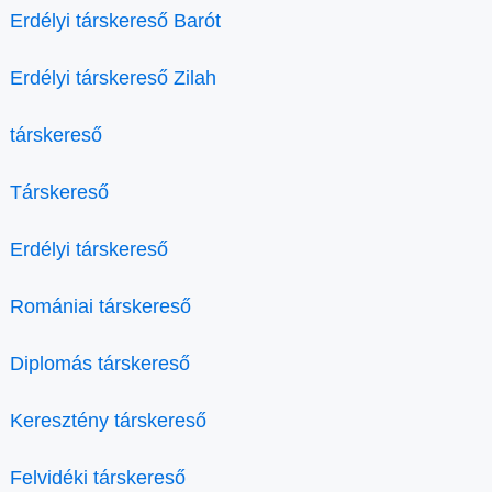
Erdélyi társkereső Barót
Erdélyi társkereső Zilah
társkereső
Társkereső
Erdélyi társkereső
Romániai társkereső
Diplomás társkereső
Keresztény társkereső
Felvidéki társkereső