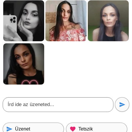
Üzenet
Tetszik