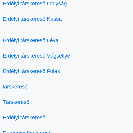
Erdélyi társkereső Ipolyság
Erdélyi társkereső Kassa
Erdélyi társkereső Léva
Erdélyi társkereső Vágsellye
Erdélyi társkereső Fülek
társkereső
Társkereső
Erdélyi társkereső
Romániai társkereső