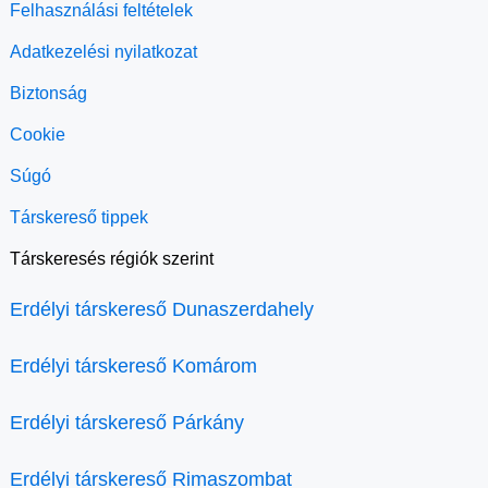
Felhasználási feltételek
Adatkezelési nyilatkozat
Biztonság
Cookie
Súgó
Társkereső tippek
Társkeresés régiók szerint
Erdélyi társkereső Dunaszerdahely
Erdélyi társkereső Komárom
Erdélyi társkereső Párkány
Erdélyi társkereső Rimaszombat