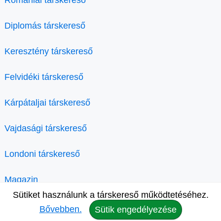
Diplomás társkereső
Keresztény társkereső
Felvidéki társkereső
Kárpátaljai társkereső
Vajdasági társkereső
Londoni társkereső
Magazin
Sütiket használunk a társkereső működtetéséhez.
Bővebben.
Sütik engedélyezése