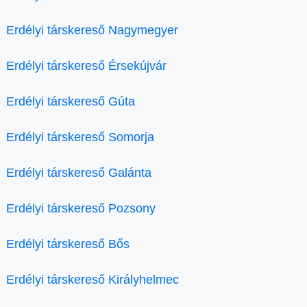
Erdélyi társkereső Nagymegyer
Erdélyi társkereső Érsekújvár
Erdélyi társkereső Gúta
Erdélyi társkereső Somorja
Erdélyi társkereső Galánta
Erdélyi társkereső Pozsony
Erdélyi társkereső Bős
Erdélyi társkereső Királyhelmec