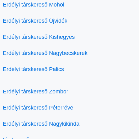
Erdélyi társkereső Mohol
Erdélyi társkereső Újvidék
Erdélyi társkereső Kishegyes
Erdélyi társkereső Nagybecskerek
Erdélyi társkereső Palics
Erdélyi társkereső Zombor
Erdélyi társkereső Péterréve
Erdélyi társkereső Nagykikinda