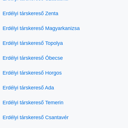
Erdélyi társkereső Zenta
Erdélyi társkereső Magyarkanizsa
Erdélyi társkereső Topolya
Erdélyi társkereső Óbecse
Erdélyi társkereső Horgos
Erdélyi társkereső Ada
Erdélyi társkereső Temerin
Erdélyi társkereső Csantavér