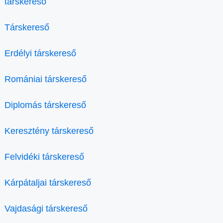
társkereső
Társkereső
Erdélyi társkereső
Romániai társkereső
Diplomás társkereső
Keresztény társkereső
Felvidéki társkereső
Kárpátaljai társkereső
Vajdasági társkereső