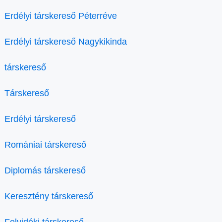
Erdélyi társkereső Péterréve
Erdélyi társkereső Nagykikinda
társkereső
Társkereső
Erdélyi társkereső
Romániai társkereső
Diplomás társkereső
Keresztény társkereső