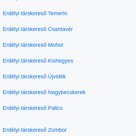
Erdélyi társkereső Temerin
Erdélyi társkereső Csantavér
Erdélyi társkereső Mohol
Erdélyi társkereső Kishegyes
Erdélyi társkereső Újvidék
Erdélyi társkereső Nagybecskerek
Erdélyi társkereső Palics
Erdélyi társkereső Zombor