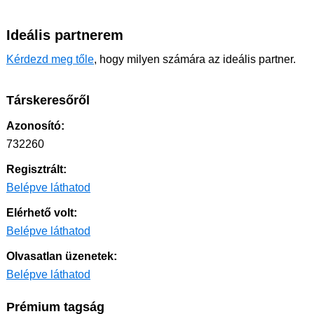
Ideális partnerem
Kérdezd meg tőle
, hogy milyen számára az ideális partner.
Társkeresőről
Azonosító:
732260
Regisztrált:
Belépve láthatod
Elérhető volt:
Belépve láthatod
Olvasatlan üzenetek:
Belépve láthatod
Prémium tagság