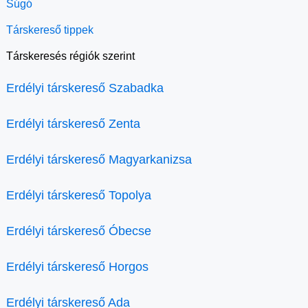
Súgó
Társkereső tippek
Társkeresés régiók szerint
Erdélyi társkereső Szabadka
Erdélyi társkereső Zenta
Erdélyi társkereső Magyarkanizsa
Erdélyi társkereső Topolya
Erdélyi társkereső Óbecse
Erdélyi társkereső Horgos
Erdélyi társkereső Ada