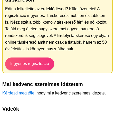
Edina felkeltette az érdeklődésed? Küldj üzenetet! A
regisztráció ingyenes. Társkeresés mobilon és tableten
is. Nézz szét a többi komoly társkereső férfi és nő között.
Találd meg életed nagy szerelmét egyedi párkereső
rendszerünk segítségével. A Erdélyi társkereső egy olyan
online társkereső amit nem csak a fiatalok, hanem az 50
év felettiek is könnyen használhatnak.
Ingyenes regisztráció
Mai kedvenc szerelmes idézetem
Kérdezd meg tőle
, hogy mi a kedvenc szerelmes idézete.
Videók