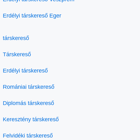
Erdélyi társkereső Eger
társkereső
Társkereső
Erdélyi társkereső
Romániai társkereső
Diplomás társkereső
Keresztény társkereső
Felvidéki társkereső