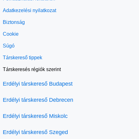
Adatkezelési nyilatkozat
Biztonság
Cookie
Súgó
Társkereső tippek
Társkeresés régiók szerint
Erdélyi társkereső Budapest
Erdélyi társkereső Debrecen
Erdélyi társkereső Miskolc
Erdélyi társkereső Szeged