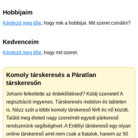
Hobbijaim
Kérdezd meg tőle
, hogy mik a hobbijai. Mit szeret csinálni?
Kedvenceim
Kérdezd meg tőle
, hogy mit szeret.
Komoly társkeresés a Páratlan
társkeresőn
Johann felkeltette az érdeklődésed? Küldj üzenetet! A
regisztráció ingyenes. Társkeresés mobilon és tableten
is. Nézz szét a többi komoly társkereső férfi és nő között.
Találd meg életed nagy szerelmét egyedi párkereső
rendszerünk segítségével. A Erdélyi társkereső egy olyan
online társkereső amit nem csak a fiatalok, hanem az 50