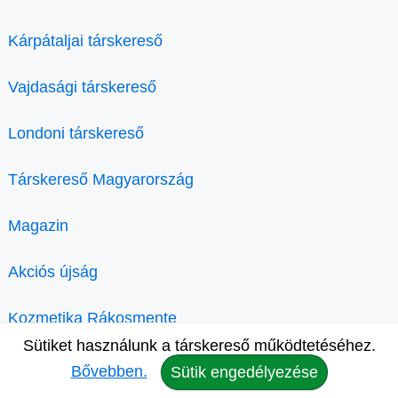
Kárpátaljai társkereső
Vajdasági társkereső
Londoni társkereső
Társkereső Magyarország
Magazin
Akciós újság
Kozmetika Rákosmente
Sütiket használunk a társkereső működtetéséhez.
Bővebben.
Sütik engedélyezése