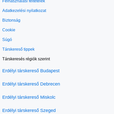
Felhasználási feltételek
Adatkezelési nyilatkozat
Biztonság
Cookie
Súgó
Társkereső tippek
Társkeresés régiók szerint
Erdélyi társkereső Budapest
Erdélyi társkereső Debrecen
Erdélyi társkereső Miskolc
Erdélyi társkereső Szeged