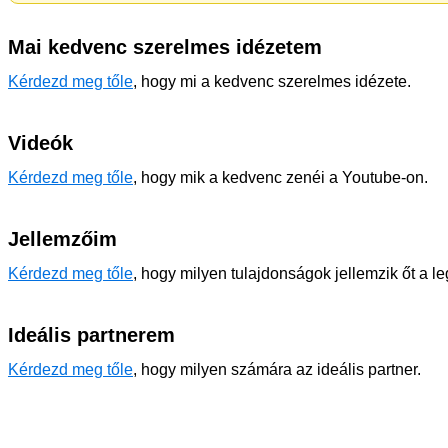
Mai kedvenc szerelmes idézetem
Kérdezd meg tőle
, hogy mi a kedvenc szerelmes idézete.
Videók
Kérdezd meg tőle
, hogy mik a kedvenc zenéi a Youtube-on.
Jellemzőim
Kérdezd meg tőle
, hogy milyen tulajdonságok jellemzik őt a l
Ideális partnerem
Kérdezd meg tőle
, hogy milyen számára az ideális partner.