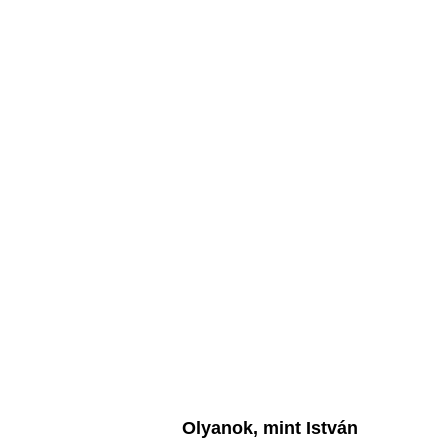
Olyanok, mint István