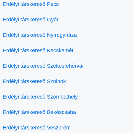
Erdélyi társkereső Pécs
Erdélyi társkereső Győr
Erdélyi társkereső Nyíregyháza
Erdélyi társkereső Kecskemét
Erdélyi társkereső Székesfehérvár
Erdélyi társkereső Szolnok
Erdélyi társkereső Szombathely
Erdélyi társkereső Békéscsaba
Erdélyi társkereső Veszprém