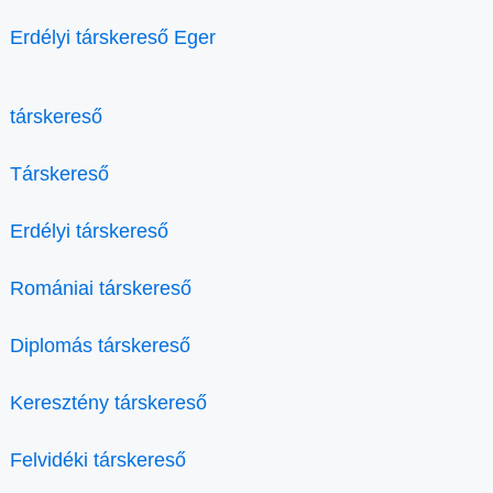
Erdélyi társkereső Eger
társkereső
Társkereső
Erdélyi társkereső
Romániai társkereső
Diplomás társkereső
Keresztény társkereső
Felvidéki társkereső