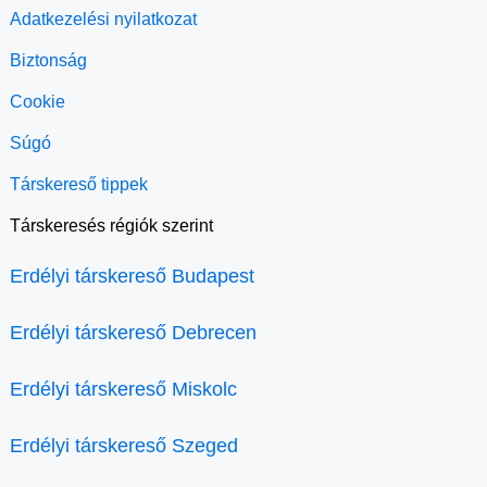
Adatkezelési nyilatkozat
Biztonság
Cookie
Súgó
Társkereső tippek
Társkeresés régiók szerint
Erdélyi társkereső Budapest
Erdélyi társkereső Debrecen
Erdélyi társkereső Miskolc
Erdélyi társkereső Szeged