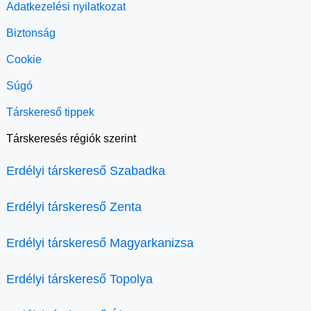
Adatkezelési nyilatkozat
Biztonság
Cookie
Súgó
Társkereső tippek
Társkeresés régiók szerint
Erdélyi társkereső Szabadka
Erdélyi társkereső Zenta
Erdélyi társkereső Magyarkanizsa
Erdélyi társkereső Topolya