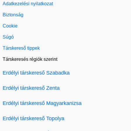
Adatkezelési nyilatkozat
Biztonság
Cookie
Súgó
Társkereső tippek
Társkeresés régiók szerint
Erdélyi társkereső Szabadka
Erdélyi társkereső Zenta
Erdélyi társkereső Magyarkanizsa
Erdélyi társkereső Topolya