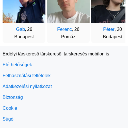
Gab
Ferenc
Péter
, 26
, 26
, 20
Budapest
Pomáz
Budapest
Erdélyi társkereső társkereső, társkeresés mobilon is
Elérhetőségek
Felhasználási feltételek
Adatkezelési nyilatkozat
Biztonság
Cookie
Súgó