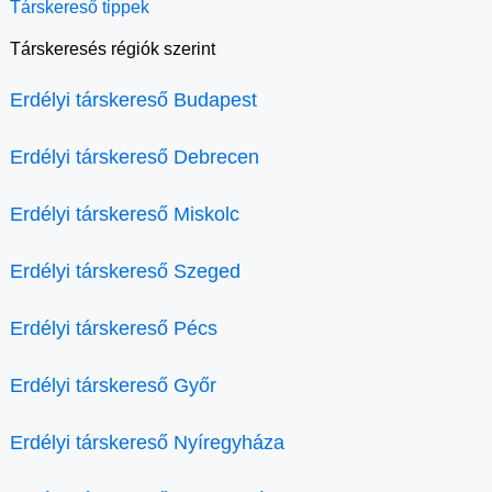
Társkereső tippek
Társkeresés régiók szerint
Erdélyi társkereső Budapest
Erdélyi társkereső Debrecen
Erdélyi társkereső Miskolc
Erdélyi társkereső Szeged
Erdélyi társkereső Pécs
Erdélyi társkereső Győr
Erdélyi társkereső Nyíregyháza