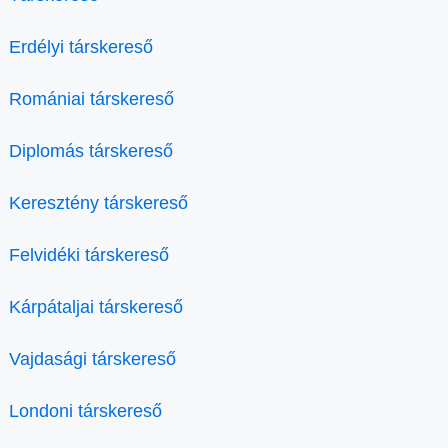
Erdélyi társkereső
Romániai társkereső
Diplomás társkereső
Keresztény társkereső
Felvidéki társkereső
Kárpátaljai társkereső
Vajdasági társkereső
Londoni társkereső