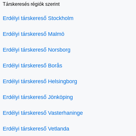
Társkeresés régiók szerint
Erdélyi társkereső Stockholm
Erdélyi társkereső Malmö
Erdélyi társkereső Norsborg
Erdélyi társkereső Borås
Erdélyi társkereső Helsingborg
Erdélyi társkereső Jönköping
Erdélyi társkereső Vasterhaninge
Erdélyi társkereső Vetlanda