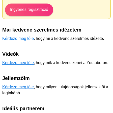
Ingyenes regisztráció
Mai kedvenc szerelmes idézetem
Kérdezd meg tőle
, hogy mi a kedvenc szerelmes idézete.
Videók
Kérdezd meg tőle
, hogy mik a kedvenc zenéi a Youtube-on.
Jellemzőim
Kérdezd meg tőle
, hogy milyen tulajdonságok jellemzik őt a
leginkább.
Ideális partnerem