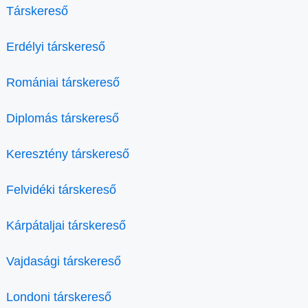
Társkereső
Erdélyi társkereső
Romániai társkereső
Diplomás társkereső
Keresztény társkereső
Felvidéki társkereső
Kárpátaljai társkereső
Vajdasági társkereső
Londoni társkereső