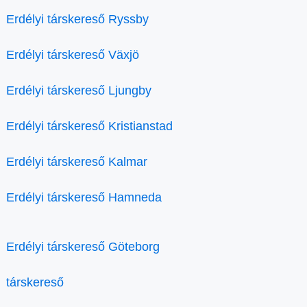
Erdélyi társkereső Ryssby
Erdélyi társkereső Växjö
Erdélyi társkereső Ljungby
Erdélyi társkereső Kristianstad
Erdélyi társkereső Kalmar
Erdélyi társkereső Hamneda
Erdélyi társkereső Göteborg
társkereső