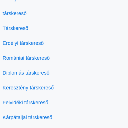
társkereső
Társkereső
Erdélyi társkereső
Romániai társkereső
Diplomás társkereső
Keresztény társkereső
Felvidéki társkereső
Kárpátaljai társkereső