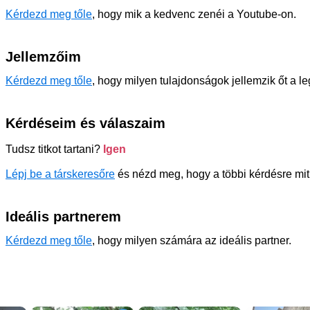
Kérdezd meg tőle
, hogy mik a kedvenc zenéi a Youtube-on.
Jellemzőim
Kérdezd meg tőle
, hogy milyen tulajdonságok jellemzik őt a l
Kérdéseim és válaszaim
Tudsz titkot tartani?
Igen
Lépj be a társkeresőre
és nézd meg, hogy a többi kérdésre mit 
Ideális partnerem
Kérdezd meg tőle
, hogy milyen számára az ideális partner.