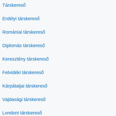
Társkereső
Erdélyi társkereső
Romániai társkereső
Diplomás társkereső
Keresztény társkereső
Felvidéki társkereső
Kárpátaljai társkereső
Vajdasági társkereső
Londoni társkereső