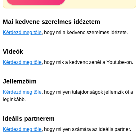
Mai kedvenc szerelmes idézetem
Kérdezd meg tőle
, hogy mi a kedvenc szerelmes idézete.
Videók
Kérdezd meg tőle
, hogy mik a kedvenc zenéi a Youtube-on.
Jellemzőim
Kérdezd meg tőle
, hogy milyen tulajdonságok jellemzik őt a
leginkább.
Ideális partnerem
Kérdezd meg tőle
, hogy milyen számára az ideális partner.