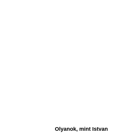
Olyanok, mint Istvan