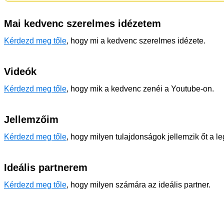
Mai kedvenc szerelmes idézetem
Kérdezd meg tőle
, hogy mi a kedvenc szerelmes idézete.
Videók
Kérdezd meg tőle
, hogy mik a kedvenc zenéi a Youtube-on.
Jellemzőim
Kérdezd meg tőle
, hogy milyen tulajdonságok jellemzik őt a l
Ideális partnerem
Kérdezd meg tőle
, hogy milyen számára az ideális partner.