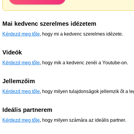
Mai kedvenc szerelmes idézetem
Kérdezd meg tőle
, hogy mi a kedvenc szerelmes idézete.
Videók
Kérdezd meg tőle
, hogy mik a kedvenc zenéi a Youtube-on.
Jellemzőim
Kérdezd meg tőle
, hogy milyen tulajdonságok jellemzik őt a l
Ideális partnerem
Kérdezd meg tőle
, hogy milyen számára az ideális partner.