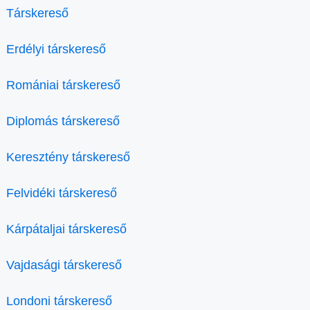
Társkereső
Erdélyi társkereső
Romániai társkereső
Diplomás társkereső
Keresztény társkereső
Felvidéki társkereső
Kárpátaljai társkereső
Vajdasági társkereső
Londoni társkereső