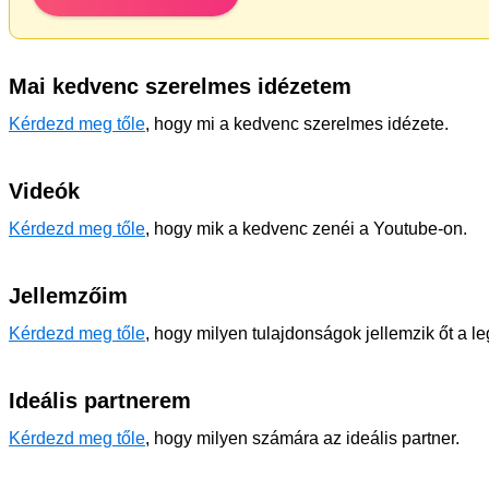
Mai kedvenc szerelmes idézetem
Kérdezd meg tőle
, hogy mi a kedvenc szerelmes idézete.
Videók
Kérdezd meg tőle
, hogy mik a kedvenc zenéi a Youtube-on.
Jellemzőim
Kérdezd meg tőle
, hogy milyen tulajdonságok jellemzik őt a l
Ideális partnerem
Kérdezd meg tőle
, hogy milyen számára az ideális partner.