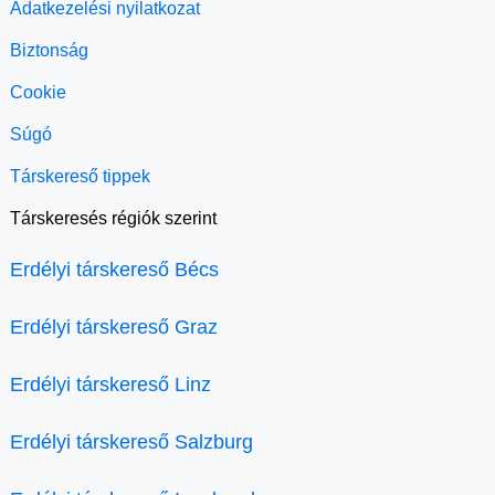
Adatkezelési nyilatkozat
Biztonság
Cookie
Súgó
Társkereső tippek
Társkeresés régiók szerint
Erdélyi társkereső Bécs
Erdélyi társkereső Graz
Erdélyi társkereső Linz
Erdélyi társkereső Salzburg