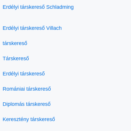
Erdélyi társkereső Schladming
Erdélyi társkereső Villach
társkereső
Társkereső
Erdélyi társkereső
Romániai társkereső
Diplomás társkereső
Keresztény társkereső