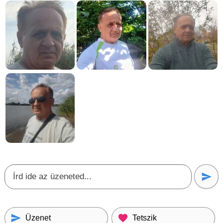
Üzenet
Tetszik