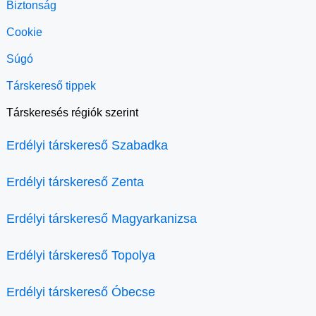
Biztonság
Cookie
Súgó
Társkereső tippek
Társkeresés régiók szerint
Erdélyi társkereső Szabadka
Erdélyi társkereső Zenta
Erdélyi társkereső Magyarkanizsa
Erdélyi társkereső Topolya
Erdélyi társkereső Óbecse