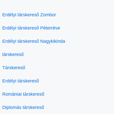
Erdélyi társkereső Zombor
Erdélyi társkereső Péterréve
Erdélyi társkereső Nagykikinda
társkereső
Társkereső
Erdélyi társkereső
Romániai társkereső
Diplomás társkereső