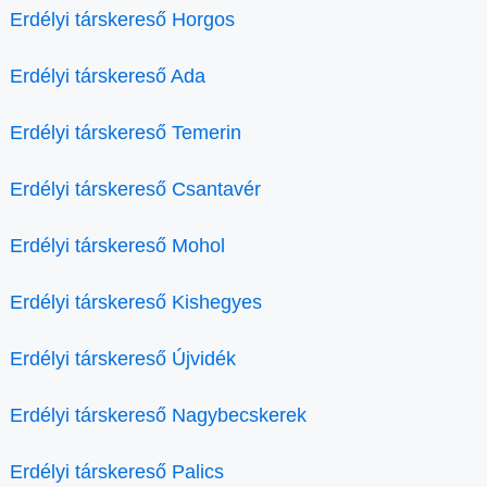
Erdélyi társkereső Horgos
Erdélyi társkereső Ada
Erdélyi társkereső Temerin
Erdélyi társkereső Csantavér
Erdélyi társkereső Mohol
Erdélyi társkereső Kishegyes
Erdélyi társkereső Újvidék
Erdélyi társkereső Nagybecskerek
Erdélyi társkereső Palics