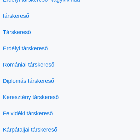
társkereső
Társkereső
Erdélyi társkereső
Romániai társkereső
Diplomás társkereső
Keresztény társkereső
Felvidéki társkereső
Kárpátaljai társkereső