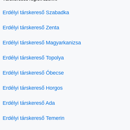
Erdélyi társkereső Szabadka
Erdélyi társkereső Zenta
Erdélyi társkereső Magyarkanizsa
Erdélyi társkereső Topolya
Erdélyi társkereső Óbecse
Erdélyi társkereső Horgos
Erdélyi társkereső Ada
Erdélyi társkereső Temerin