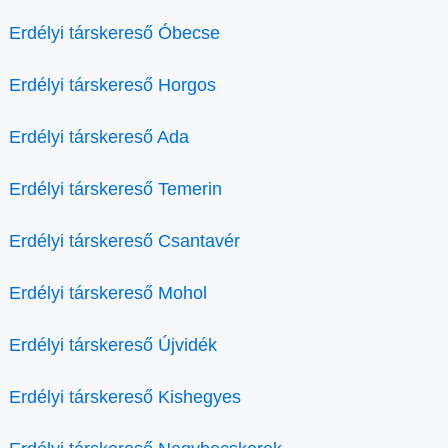
Erdélyi társkereső Óbecse
Erdélyi társkereső Horgos
Erdélyi társkereső Ada
Erdélyi társkereső Temerin
Erdélyi társkereső Csantavér
Erdélyi társkereső Mohol
Erdélyi társkereső Újvidék
Erdélyi társkereső Kishegyes