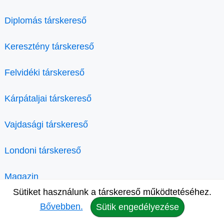
Diplomás társkereső
Keresztény társkereső
Felvidéki társkereső
Kárpátaljai társkereső
Vajdasági társkereső
Londoni társkereső
Magazin
Sütiket használunk a társkereső működtetéséhez.
Bővebben.
Sütik engedélyezése