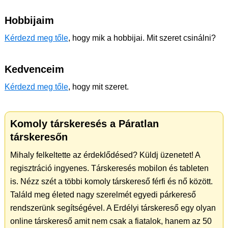
Hobbijaim
Kérdezd meg tőle
, hogy mik a hobbijai. Mit szeret csinálni?
Kedvenceim
Kérdezd meg tőle
, hogy mit szeret.
Komoly társkeresés a Páratlan
társkeresőn
Mihaly felkeltette az érdeklődésed? Küldj üzenetet! A
regisztráció ingyenes. Társkeresés mobilon és tableten
is. Nézz szét a többi komoly társkereső férfi és nő között.
Találd meg életed nagy szerelmét egyedi párkereső
rendszerünk segítségével. A Erdélyi társkereső egy olyan
online társkereső amit nem csak a fiatalok, hanem az 50