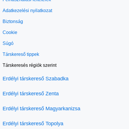
Adatkezelési nyilatkozat
Biztonság
Cookie
Súgó
Társkereső tippek
Társkeresés régiók szerint
Erdélyi társkereső Szabadka
Erdélyi társkereső Zenta
Erdélyi társkereső Magyarkanizsa
Erdélyi társkereső Topolya