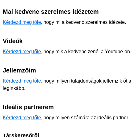
Mai kedvenc szerelmes idézetem
Kérdezd meg tőle
, hogy mi a kedvenc szerelmes idézete.
Videók
Kérdezd meg tőle
, hogy mik a kedvenc zenéi a Youtube-on.
Jellemzőim
Kérdezd meg tőle
, hogy milyen tulajdonságok jellemzik őt a
leginkább.
Ideális partnerem
Kérdezd meg tőle
, hogy milyen számára az ideális partner.
Társkeresőről