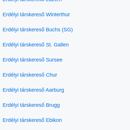
Erdélyi társkereső Winterthur
Erdélyi társkereső Buchs (SG)
Erdélyi társkereső St. Gallen
Erdélyi társkereső Sursee
Erdélyi társkereső Chur
Erdélyi társkereső Aarburg
Erdélyi társkereső Brugg
Erdélyi társkereső Ebikon