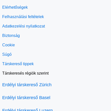
Elérhetőségek
Felhasználási feltételek
Adatkezelési nyilatkozat
Biztonság
Cookie
Súgó
Társkereső tippek
Társkeresés régiók szerint
Erdélyi társkereső Zürich
Erdélyi társkereső Basel
Erdélyi társkereső Luzern