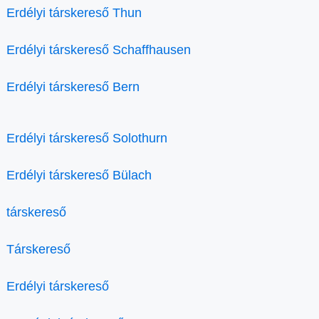
Erdélyi társkereső Thun
Erdélyi társkereső Schaffhausen
Erdélyi társkereső Bern
Erdélyi társkereső Solothurn
Erdélyi társkereső Bülach
társkereső
Társkereső
Erdélyi társkereső