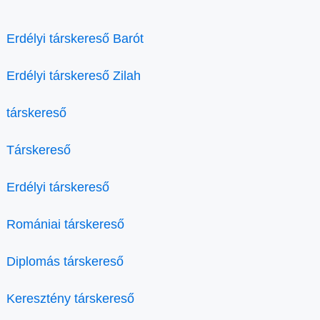
Erdélyi társkereső Barót
Erdélyi társkereső Zilah
társkereső
Társkereső
Erdélyi társkereső
Romániai társkereső
Diplomás társkereső
Keresztény társkereső