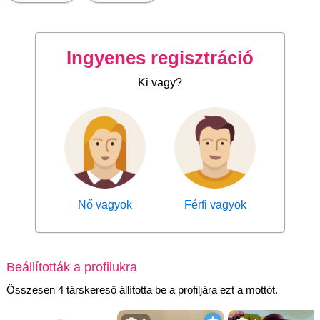
Ingyenes regisztráció
Ki vagy?
Nő vagyok
Férfi vagyok
Beállították a profilukra
Összesen 4 társkereső állította be a profiljára ezt a mottót.