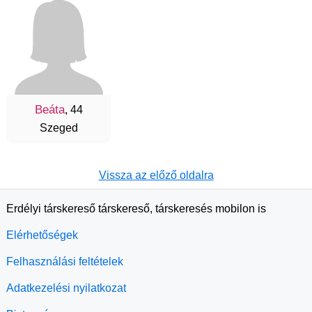
Beáta
, 44
Szeged
Vissza az előző oldalra
Erdélyi társkereső társkereső, társkeresés mobilon is
Elérhetőségek
Felhasználási feltételek
Adatkezelési nyilatkozat