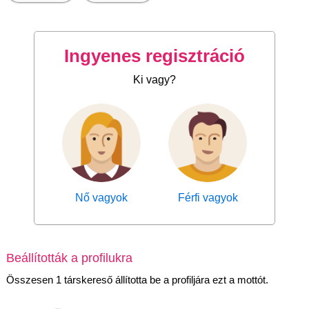
Ingyenes regisztráció
Ki vagy?
Nő vagyok
Férfi vagyok
Beállították a profilukra
Összesen 1 társkereső állította be a profiljára ezt a mottót.