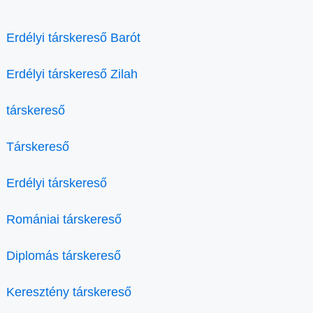
Erdélyi társkereső Barót
Erdélyi társkereső Zilah
társkereső
Társkereső
Erdélyi társkereső
Romániai társkereső
Diplomás társkereső
Keresztény társkereső