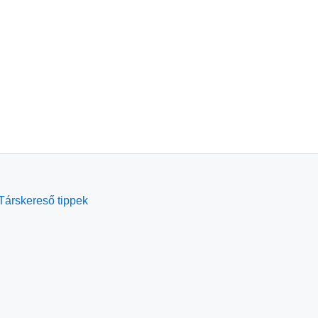
Társkereső tippek