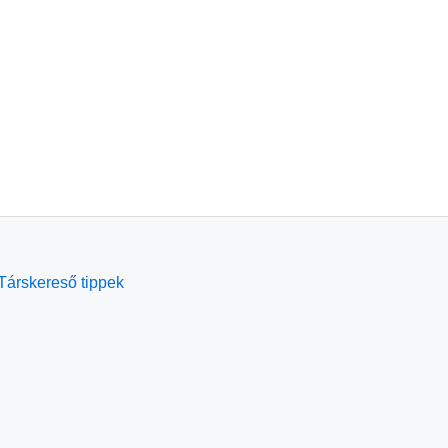
Társkereső tippek