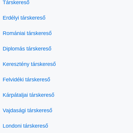
Társkereső
Erdélyi társkereső
Romániai társkereső
Diplomás társkereső
Keresztény társkereső
Felvidéki társkereső
Kárpátaljai társkereső
Vajdasági társkereső
Londoni társkereső