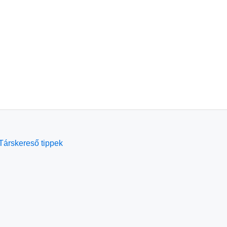
Társkereső tippek