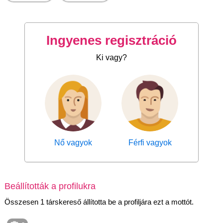
Ingyenes regisztráció
Ki vagy?
Nő vagyok
Férfi vagyok
Beállították a profilukra
Összesen 1 társkereső állította be a profiljára ezt a mottót.