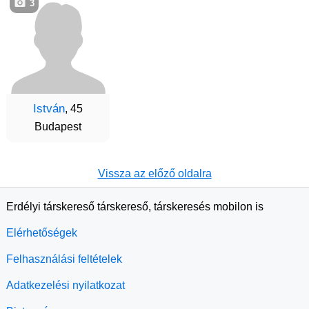
3
István
, 45
Budapest
Vissza az előző oldalra
Erdélyi társkereső társkereső, társkeresés mobilon is
Elérhetőségek
Felhasználási feltételek
Adatkezelési nyilatkozat