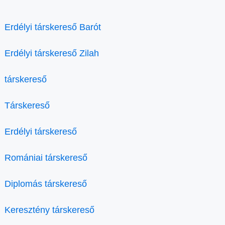
Erdélyi társkereső Barót
Erdélyi társkereső Zilah
társkereső
Társkereső
Erdélyi társkereső
Romániai társkereső
Diplomás társkereső
Keresztény társkereső