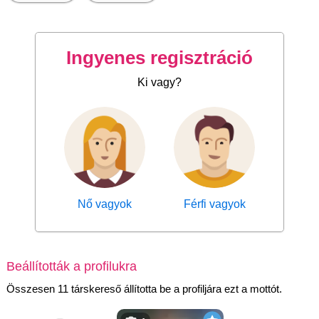
Ingyenes regisztráció
Ki vagy?
Nő vagyok
Férfi vagyok
Beállították a profilukra
Összesen 11 társkereső állította be a profiljára ezt a mottót.