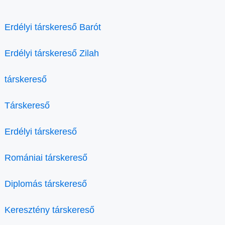
Erdélyi társkereső Barót
Erdélyi társkereső Zilah
társkereső
Társkereső
Erdélyi társkereső
Romániai társkereső
Diplomás társkereső
Keresztény társkereső