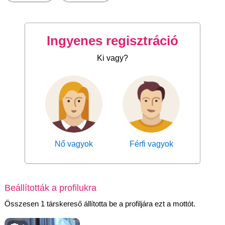
Ingyenes regisztráció
Ki vagy?
Nő vagyok
Férfi vagyok
Beállították a profilukra
Összesen 1 társkereső állította be a profiljára ezt a mottót.