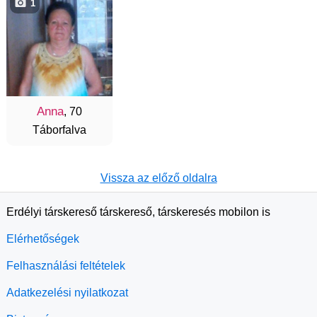
1
Anna
, 70
Táborfalva
Vissza az előző oldalra
Erdélyi társkereső társkereső, társkeresés mobilon is
Elérhetőségek
Felhasználási feltételek
Adatkezelési nyilatkozat