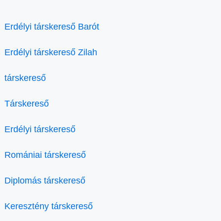
Erdélyi társkereső Barót
Erdélyi társkereső Zilah
társkereső
Társkereső
Erdélyi társkereső
Romániai társkereső
Diplomás társkereső
Keresztény társkereső