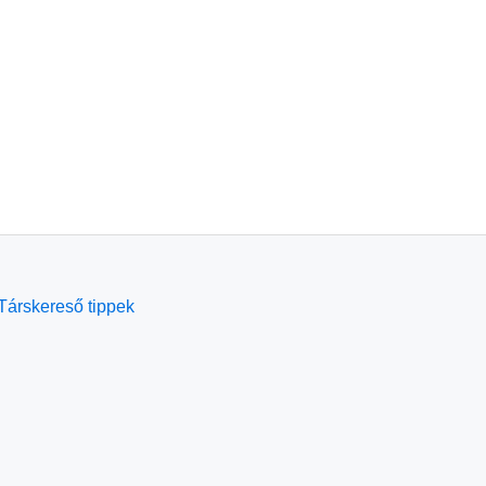
Társkereső tippek