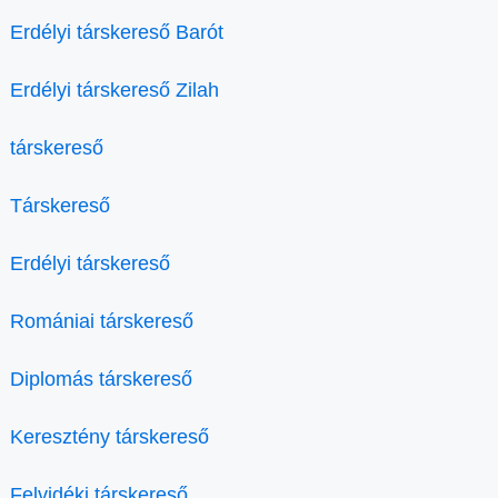
Erdélyi társkereső Barót
Erdélyi társkereső Zilah
társkereső
Társkereső
Erdélyi társkereső
Romániai társkereső
Diplomás társkereső
Keresztény társkereső
Felvidéki társkereső