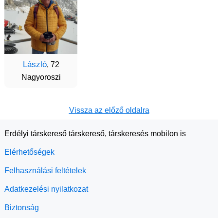
László
, 72
Nagyoroszi
Vissza az előző oldalra
Erdélyi társkereső társkereső, társkeresés mobilon is
Elérhetőségek
Felhasználási feltételek
Adatkezelési nyilatkozat
Biztonság