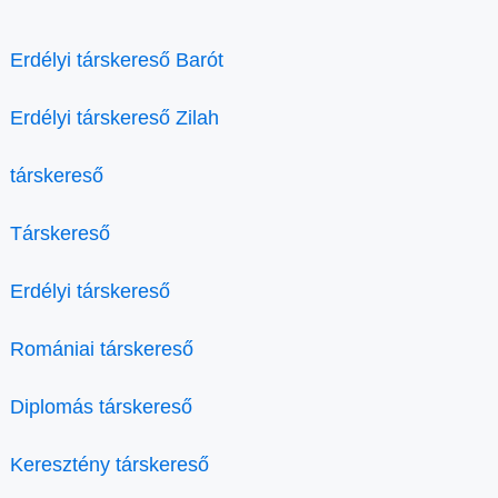
Erdélyi társkereső Barót
Erdélyi társkereső Zilah
társkereső
Társkereső
Erdélyi társkereső
Romániai társkereső
Diplomás társkereső
Keresztény társkereső