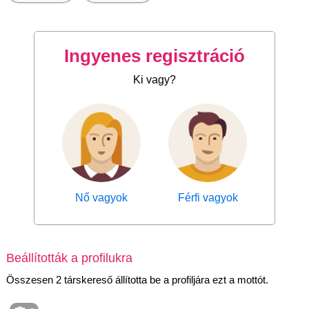
Ingyenes regisztráció
Ki vagy?
Nő vagyok
Férfi vagyok
Beállították a profilukra
Összesen 2 társkereső állította be a profiljára ezt a mottót.