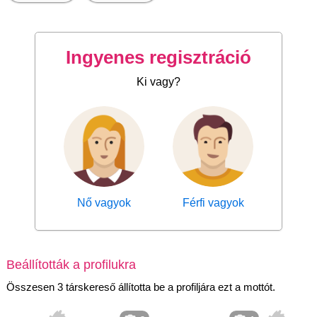
Ingyenes regisztráció
Ki vagy?
Nő vagyok
Férfi vagyok
Beállították a profilukra
Összesen 3 társkereső állította be a profiljára ezt a mottót.