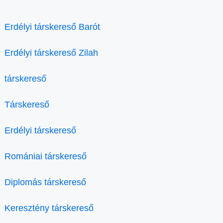
Erdélyi társkereső Barót
Erdélyi társkereső Zilah
társkereső
Társkereső
Erdélyi társkereső
Romániai társkereső
Diplomás társkereső
Keresztény társkereső