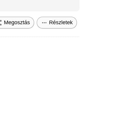
Megosztás
Részletek