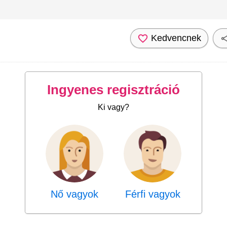
Kedvencnek
Ingyenes regisztráció
Ki vagy?
Nő vagyok
Férfi vagyok